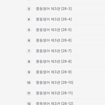
중등영어 제3관 [28-3]
3
중등영어 제3관 [28-4]
4
중등영어 제3관 [28-5]
5
중등영어 제3관 [28-6]
6
중등영어 제3관 [28-7]
7
중등영어 제3관 [28-8]
8
중등영어 제3관 [28-9]
9
중등영어 제3관 [28-10]
10
중등영어 제3관 [28-11]
11
중등영어 제3관 [28-12]
12