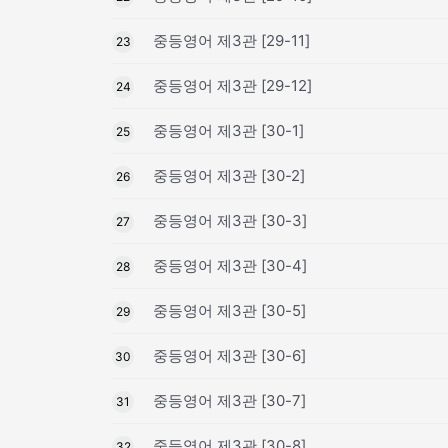
중등영어 제3관 [29-11]
23
중등영어 제3관 [29-12]
24
중등영어 제3관 [30-1]
25
중등영어 제3관 [30-2]
26
중등영어 제3관 [30-3]
27
중등영어 제3관 [30-4]
28
중등영어 제3관 [30-5]
29
중등영어 제3관 [30-6]
30
중등영어 제3관 [30-7]
31
중등영어 제3관 [30-8]
32