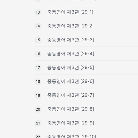
중등영어 제3관 [29-1]
13
중등영어 제3관 [29-2]
14
중등영어 제3관 [29-3]
15
중등영어 제3관 [29-4]
16
중등영어 제3관 [29-5]
17
중등영어 제3관 [29-6]
18
중등영어 제3관 [29-7]
19
중등영어 제3관 [29-8]
20
중등영어 제3관 [29-9]
21
중등영어 제3관 [29-10]
22