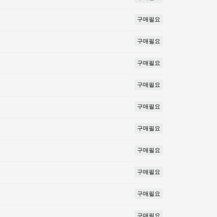
구매필요
구매필요
구매필요
구매필요
구매필요
구매필요
구매필요
구매필요
구매필요
구매필요