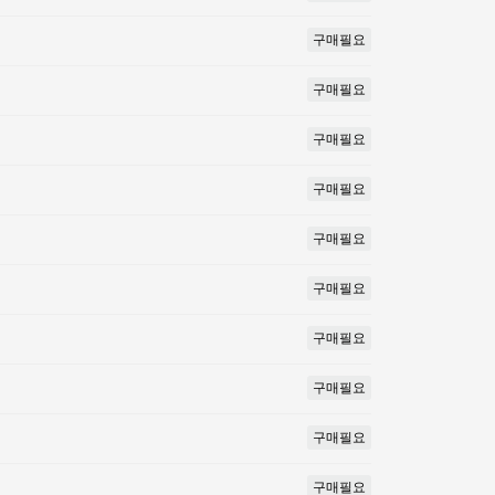
구매필요
구매필요
구매필요
구매필요
구매필요
구매필요
구매필요
구매필요
구매필요
구매필요