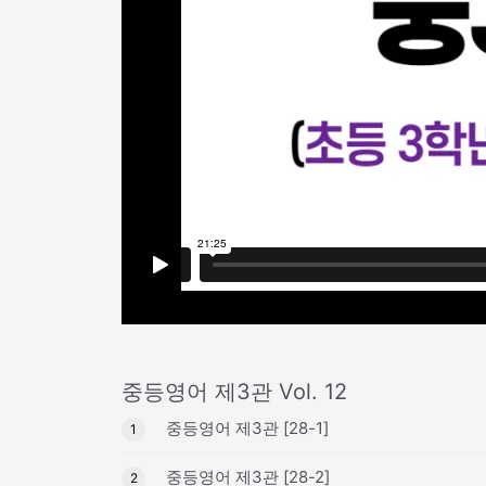
중등영어 제3관 Vol. 12
중등영어 제3관 [28-1]
1
중등영어 제3관 [28-2]
2