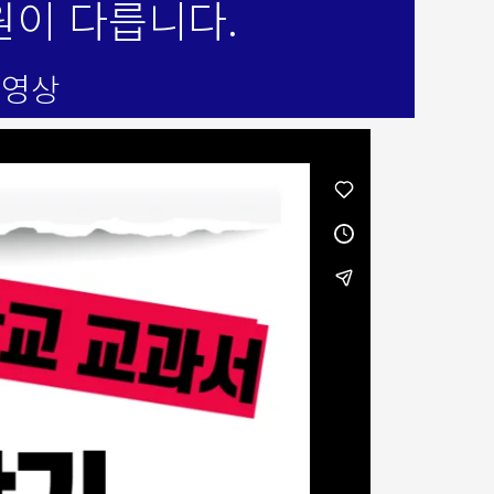
원이 다릅니다.
 영상