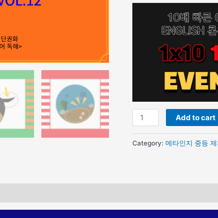
Add to cart
Category:
메타인지 중등 제