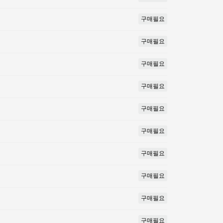
구매필요
구매필요
구매필요
구매필요
구매필요
구매필요
구매필요
구매필요
구매필요
구매필요