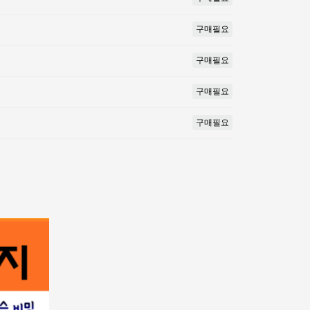
구매필요
구매필요
구매필요
구매필요