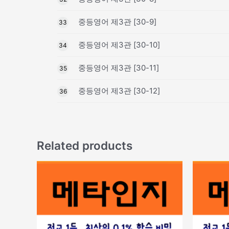
중등영어 제3관 [30-9]
33
중등영어 제3관 [30-10]
34
중등영어 제3관 [30-11]
35
중등영어 제3관 [30-12]
36
Related products