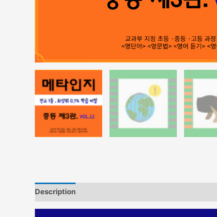
Description
Reviews (0)