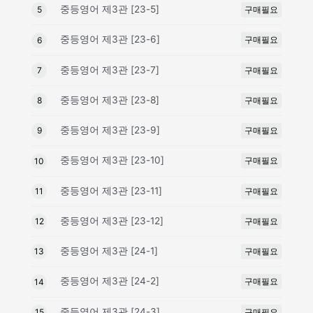
중등영어 제3관 [23-5]
구매필요
5
중등영어 제3관 [23-6]
구매필요
6
중등영어 제3관 [23-7]
구매필요
7
중등영어 제3관 [23-8]
구매필요
8
중등영어 제3관 [23-9]
구매필요
9
중등영어 제3관 [23-10]
구매필요
10
중등영어 제3관 [23-11]
구매필요
11
중등영어 제3관 [23-12]
구매필요
12
중등영어 제3관 [24-1]
구매필요
13
중등영어 제3관 [24-2]
구매필요
14
중등영어 제3관 [24-3]
구매필요
15