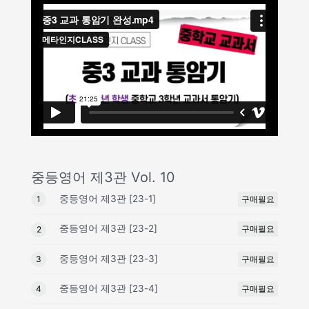
중등영어 제3관 Vol. 10
중등영어 제3관 [23-1]
구매필요
1
중등영어 제3관 [23-2]
구매필요
2
중등영어 제3관 [23-3]
구매필요
3
중등영어 제3관 [23-4]
구매필요
4