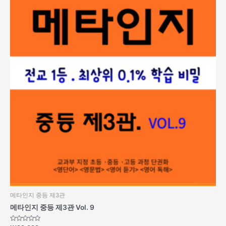
메타인지 중등 제3관
메타인지 중등 제3관 Vol. 9