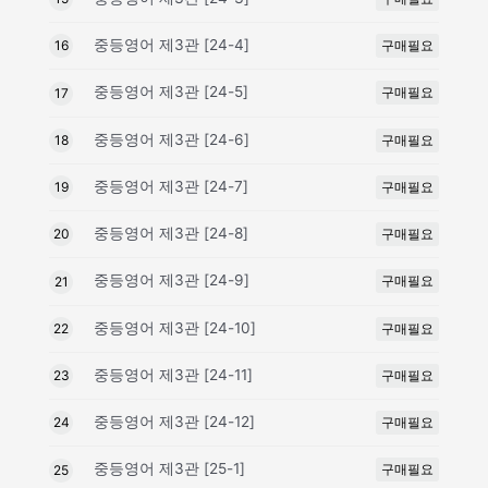
중등영어 제3관 [24-4]
구매필요
16
중등영어 제3관 [24-5]
구매필요
17
중등영어 제3관 [24-6]
구매필요
18
중등영어 제3관 [24-7]
구매필요
19
중등영어 제3관 [24-8]
구매필요
20
중등영어 제3관 [24-9]
구매필요
21
중등영어 제3관 [24-10]
구매필요
22
중등영어 제3관 [24-11]
구매필요
23
중등영어 제3관 [24-12]
구매필요
24
중등영어 제3관 [25-1]
구매필요
25