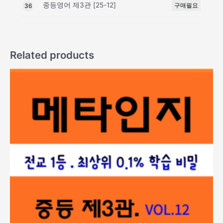
중등영어 제3관 [25-12]
구매필요
36
Related products