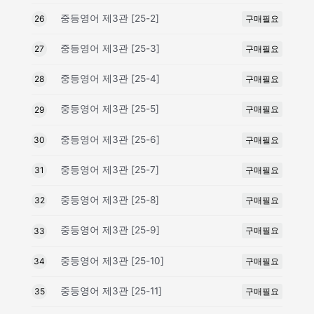
중등영어 제3관 [25-2]
구매필요
26
중등영어 제3관 [25-3]
구매필요
27
중등영어 제3관 [25-4]
구매필요
28
중등영어 제3관 [25-5]
구매필요
29
중등영어 제3관 [25-6]
구매필요
30
중등영어 제3관 [25-7]
구매필요
31
중등영어 제3관 [25-8]
구매필요
32
중등영어 제3관 [25-9]
구매필요
33
중등영어 제3관 [25-10]
구매필요
34
중등영어 제3관 [25-11]
구매필요
35