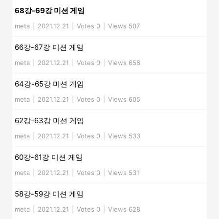
68강-69강 미션 게임
meta
|
2021.12.21
|
Votes 0
|
Views 507
66강-67강 미션 게임
meta
|
2021.12.21
|
Votes 0
|
Views 656
64강-65강 미션 게임
meta
|
2021.12.21
|
Votes 0
|
Views 605
62강-63강 미션 게임
meta
|
2021.12.21
|
Votes 0
|
Views 533
60강-61강 미션 게임
meta
|
2021.12.21
|
Votes 0
|
Views 531
58강-59강 미션 게임
meta
|
2021.12.21
|
Votes 0
|
Views 628