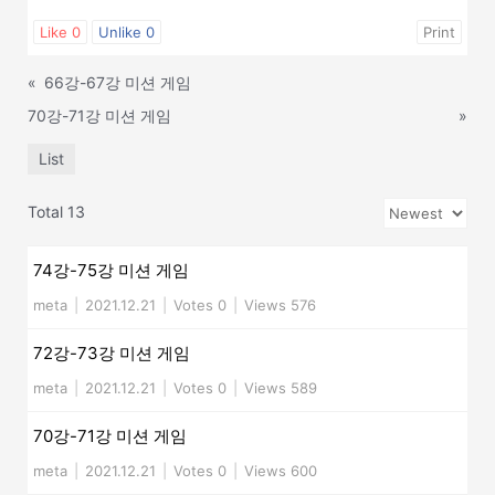
Like
0
Unlike
0
Print
«
66강-67강 미션 게임
70강-71강 미션 게임
»
List
Total 13
74강-75강 미션 게임
meta
|
2021.12.21
|
Votes 0
|
Views 576
72강-73강 미션 게임
meta
|
2021.12.21
|
Votes 0
|
Views 589
70강-71강 미션 게임
meta
|
2021.12.21
|
Votes 0
|
Views 600