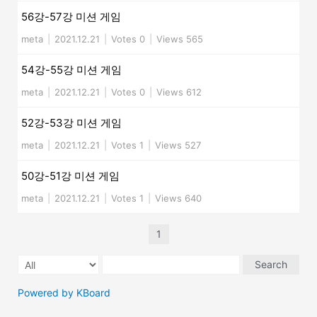
56강-57강 미션 게임
meta
|
2021.12.21
|
Votes 0
|
Views 565
54강-55강 미션 게임
meta
|
2021.12.21
|
Votes 0
|
Views 612
52강-53강 미션 게임
meta
|
2021.12.21
|
Votes 1
|
Views 527
50강-51강 미션 게임
meta
|
2021.12.21
|
Votes 1
|
Views 640
1
Search
Powered by KBoard