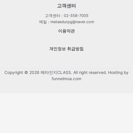
고객센터
고객센터 : 02-558-7005
메일 : metaedurpg@naver.com
이용약관
개인정보 취급방침
Copyright © 2026 메타인지CLASS. All right reserved. Hosting by
funnelmoa.com