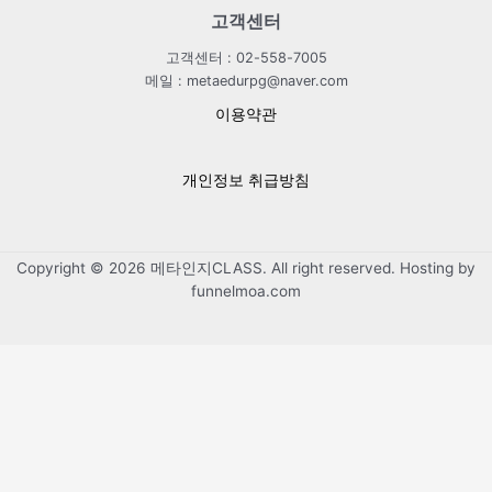
고객센터
고객센터 : 02-558-7005
메일 : metaedurpg@naver.com
이용약관
개인정보 취급방침
Copyright © 2026 메타인지CLASS. All right reserved. Hosting by
funnelmoa.com