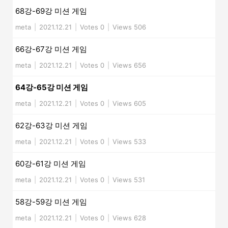
68강-69강 미션 게임
meta
|
2021.12.21
|
Votes 0
|
Views 506
66강-67강 미션 게임
meta
|
2021.12.21
|
Votes 0
|
Views 656
64강-65강 미션 게임
meta
|
2021.12.21
|
Votes 0
|
Views 605
62강-63강 미션 게임
meta
|
2021.12.21
|
Votes 0
|
Views 533
60강-61강 미션 게임
meta
|
2021.12.21
|
Votes 0
|
Views 531
58강-59강 미션 게임
meta
|
2021.12.21
|
Votes 0
|
Views 628