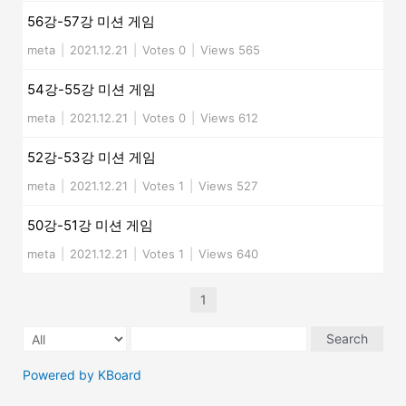
56강-57강 미션 게임
meta
|
2021.12.21
|
Votes 0
|
Views 565
54강-55강 미션 게임
meta
|
2021.12.21
|
Votes 0
|
Views 612
52강-53강 미션 게임
meta
|
2021.12.21
|
Votes 1
|
Views 527
50강-51강 미션 게임
meta
|
2021.12.21
|
Votes 1
|
Views 640
1
Search
Powered by KBoard