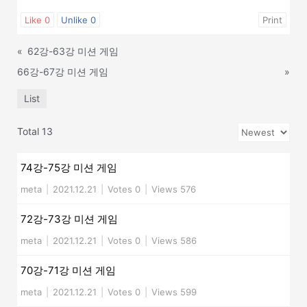
Like
0
Unlike
0
Print
«
62강-63강 미션 게임
66강-67강 미션 게임
»
List
Total 13
74강-75강 미션 게임
meta
|
2021.12.21
|
Votes 0
|
Views 576
72강-73강 미션 게임
meta
|
2021.12.21
|
Votes 0
|
Views 586
70강-71강 미션 게임
meta
|
2021.12.21
|
Votes 0
|
Views 599