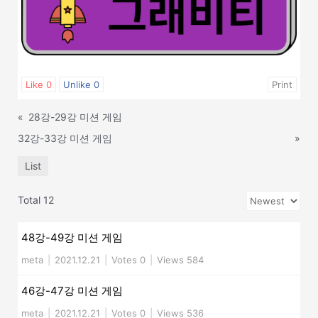
Like
0
Unlike
0
Print
«
28강-29강 미션 게임
32강-33강 미션 게임
»
List
Total 12
48강-49강 미션 게임
meta
|
2021.12.21
|
Votes 0
|
Views 584
46강-47강 미션 게임
meta
|
2021.12.21
|
Votes 0
|
Views 536