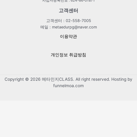
사업자등록번호 : 624-86-01871
고객센터
고객센터 : 02-558-7005
메일 : metaedurpg@naver.com
이용약관
개인정보 취급방침
Copyright © 2026 메타인지CLASS. All right reserved. Hosting by
funnelmoa.com