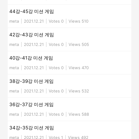
44강-45강 미션 게임
meta
|
2021.12.21
|
Votes 0
|
Views 510
42강-43강 미션 게임
meta
|
2021.12.21
|
Votes 0
|
Views 505
40강-41강 미션 게임
meta
|
2021.12.21
|
Votes 0
|
Views 470
38강-39강 미션 게임
meta
|
2021.12.21
|
Votes 0
|
Views 532
36강-37강 미션 게임
meta
|
2021.12.21
|
Votes 0
|
Views 588
34강-35강 미션 게임
meta
|
2021.12.21
|
Votes 1
|
Views 492