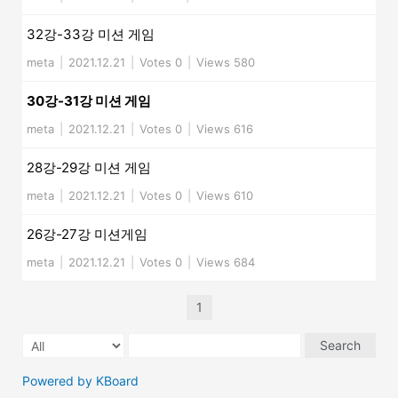
32강-33강 미션 게임
meta
|
2021.12.21
|
Votes 0
|
Views 580
30강-31강 미션 게임
meta
|
2021.12.21
|
Votes 0
|
Views 616
28강-29강 미션 게임
meta
|
2021.12.21
|
Votes 0
|
Views 610
26강-27강 미션게임
meta
|
2021.12.21
|
Votes 0
|
Views 684
1
Search
Powered by KBoard