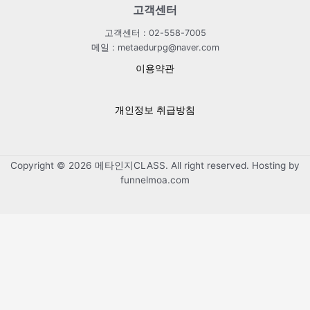
고객센터
고객센터 : 02-558-7005
메일 : metaedurpg@naver.com
이용약관
개인정보 취급방침
Copyright © 2026 메타인지CLASS. All right reserved. Hosting by
funnelmoa.com