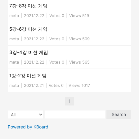
7강-8강 미션 게임
meta
|
2021.12.22
|
Votes 0
|
Views 519
5강-6강 미션 게임
meta
|
2021.12.22
|
Votes 0
|
Views 509
3강-4강 미션 게임
meta
|
2021.12.22
|
Votes 0
|
Views 565
1강-2강 미션 게임
meta
|
2021.12.21
|
Votes 6
|
Views 1017
1
Search
Powered by KBoard