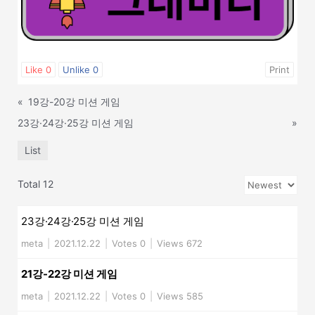
Like
0
Unlike
0
Print
«
19강-20강 미션 게임
23강·24강·25강 미션 게임
»
List
Total 12
23강·24강·25강 미션 게임
meta
|
2021.12.22
|
Votes 0
|
Views 672
21강-22강 미션 게임
meta
|
2021.12.22
|
Votes 0
|
Views 585