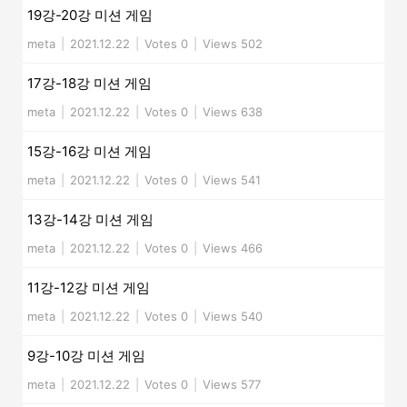
19강-20강 미션 게임
meta
|
2021.12.22
|
Votes 0
|
Views 502
17강-18강 미션 게임
meta
|
2021.12.22
|
Votes 0
|
Views 638
15강-16강 미션 게임
meta
|
2021.12.22
|
Votes 0
|
Views 541
13강-14강 미션 게임
meta
|
2021.12.22
|
Votes 0
|
Views 466
11강-12강 미션 게임
meta
|
2021.12.22
|
Votes 0
|
Views 540
9강-10강 미션 게임
meta
|
2021.12.22
|
Votes 0
|
Views 577