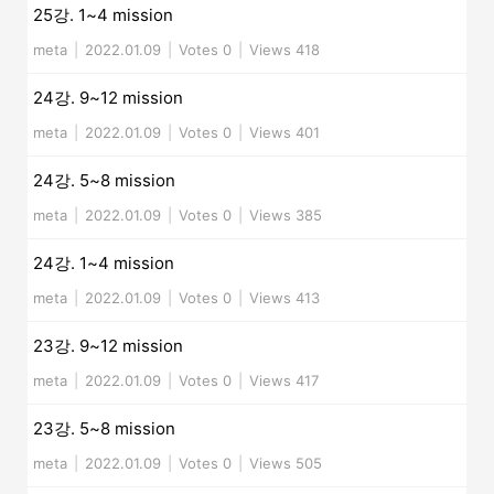
25강. 1~4 mission
meta
|
2022.01.09
|
Votes 0
|
Views 418
24강. 9~12 mission
meta
|
2022.01.09
|
Votes 0
|
Views 401
24강. 5~8 mission
meta
|
2022.01.09
|
Votes 0
|
Views 385
24강. 1~4 mission
meta
|
2022.01.09
|
Votes 0
|
Views 413
23강. 9~12 mission
meta
|
2022.01.09
|
Votes 0
|
Views 417
23강. 5~8 mission
meta
|
2022.01.09
|
Votes 0
|
Views 505