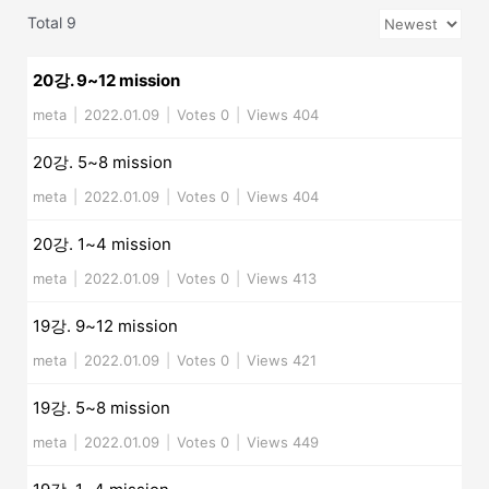
Total 9
20강. 9~12 mission
meta
|
2022.01.09
|
Votes 0
|
Views 404
20강. 5~8 mission
meta
|
2022.01.09
|
Votes 0
|
Views 404
20강. 1~4 mission
meta
|
2022.01.09
|
Votes 0
|
Views 413
19강. 9~12 mission
meta
|
2022.01.09
|
Votes 0
|
Views 421
19강. 5~8 mission
meta
|
2022.01.09
|
Votes 0
|
Views 449