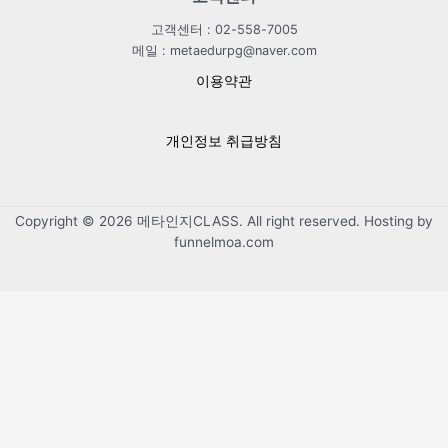
고객센터 : 02-558-7005
메일 : metaedurpg@naver.com
이용약관
개인정보 취급방침
Copyright © 2026 메타인지CLASS. All right reserved. Hosting by
funnelmoa.com