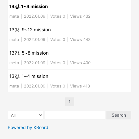
14강. 1~4 mission
meta
|
2022.01.09
|
Votes 0
|
Views 432
13강. 9~12 mission
meta
|
2022.01.09
|
Votes 0
|
Views 443
13강. 5~8 mission
meta
|
2022.01.09
|
Votes 0
|
Views 400
13강. 1~4 mission
meta
|
2022.01.09
|
Votes 0
|
Views 413
1
Search
Powered by KBoard