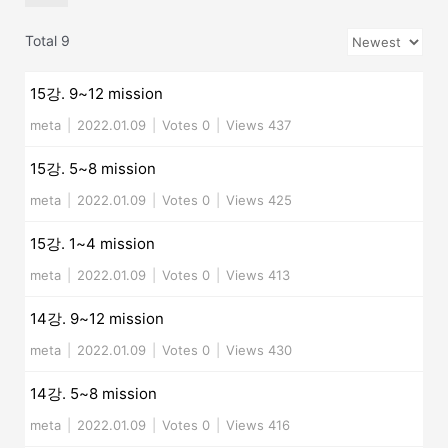
Total 9
15강. 9~12 mission
meta
|
2022.01.09
|
Votes 0
|
Views 437
15강. 5~8 mission
meta
|
2022.01.09
|
Votes 0
|
Views 425
15강. 1~4 mission
meta
|
2022.01.09
|
Votes 0
|
Views 413
14강. 9~12 mission
meta
|
2022.01.09
|
Votes 0
|
Views 430
14강. 5~8 mission
meta
|
2022.01.09
|
Votes 0
|
Views 416