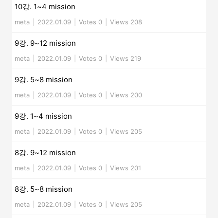
10강. 1~4 mission
meta
|
2022.01.09
|
Votes 0
|
Views 208
9강. 9~12 mission
meta
|
2022.01.09
|
Votes 0
|
Views 219
9강. 5~8 mission
meta
|
2022.01.09
|
Votes 0
|
Views 200
9강. 1~4 mission
meta
|
2022.01.09
|
Votes 0
|
Views 205
8강. 9~12 mission
meta
|
2022.01.09
|
Votes 0
|
Views 201
8강. 5~8 mission
meta
|
2022.01.09
|
Votes 0
|
Views 205