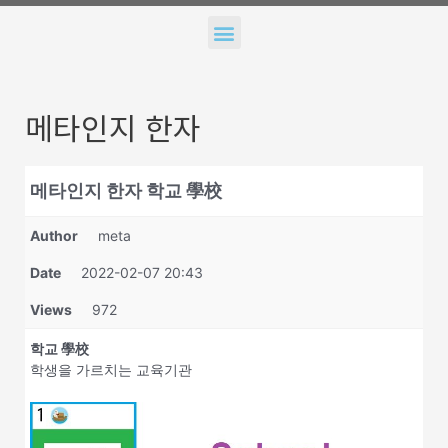
Menu
메타인지 한자
메타인지 한자 학교 學校
Author
meta
Date
2022-02-07 20:43
Views
972
학교 學校
학생을 가르치는 교육기관