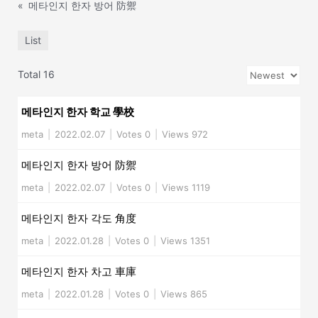
«
메타인지 한자 방어 防禦
List
Total 16
메타인지 한자 학교 學校
meta
|
2022.02.07
|
Votes 0
|
Views 972
메타인지 한자 방어 防禦
meta
|
2022.02.07
|
Votes 0
|
Views 1119
메타인지 한자 각도 角度
meta
|
2022.01.28
|
Votes 0
|
Views 1351
메타인지 한자 차고 車庫
meta
|
2022.01.28
|
Votes 0
|
Views 865