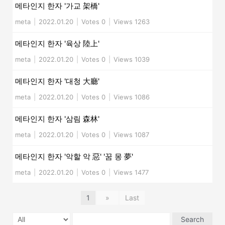
메타인지 한자 '가교 架橋'
meta
|
2022.01.20
|
Votes 0
|
Views 1263
메타인지 한자 '육상 陸上'
meta
|
2022.01.20
|
Votes 0
|
Views 1039
메타인지 한자 '대청 大廳'
meta
|
2022.01.20
|
Votes 0
|
Views 1086
메타인지 한자 '삼림 森林'
meta
|
2022.01.20
|
Votes 0
|
Views 1087
메타인지 한자 '악할 악 惡' '꿈 몽 夢'
meta
|
2022.01.20
|
Votes 0
|
Views 1477
1
»
Last
Search