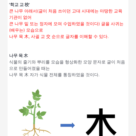
'학교 교 校'
큰 나무 아래서(글이 처음 쓰이던 고대 시대에는 마땅한 교육
기관이 없어
큰 나무 밑 또는 정자에 모여 수업하였을 것이다) 글을 사귀는
(배우는) 모습으로
나무 목 木, 사귈 교 交 순으로 글자를 이해할 수 있다.
나무 목 木
식물의 줄기와 뿌리를 모습을 형상화한 모양 문자로 글이 처음
으로 만들어졌을 때는
나무 목 木 자가 식물 전체를 통칭하였을 것이다.